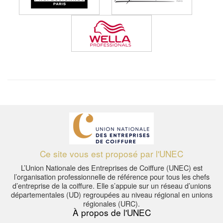
Ce site vous est proposé par l'UNEC
L’Union Nationale des Entreprises de Coiffure (UNEC) est
l’organisation professionnelle de référence pour tous les chefs
d’entreprise de la coiffure. Elle s’appuie sur un réseau d’unions
départementales (UD) regroupées au niveau régional en unions
régionales (URC).
À propos de l'UNEC