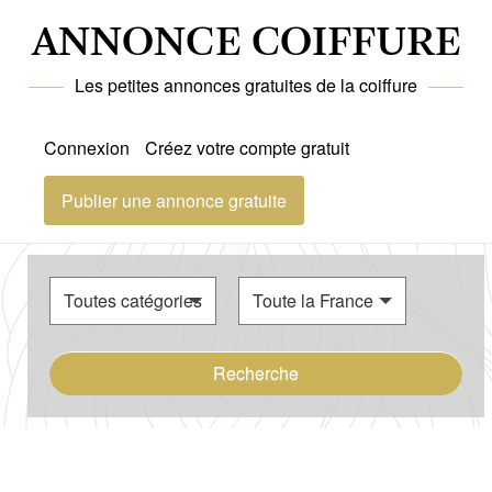
ANNONCE COIFFURE
Les petites annonces gratuites de la coiffure
Connexion
Créez votre compte gratuit
Publier une annonce gratuite
Recherche