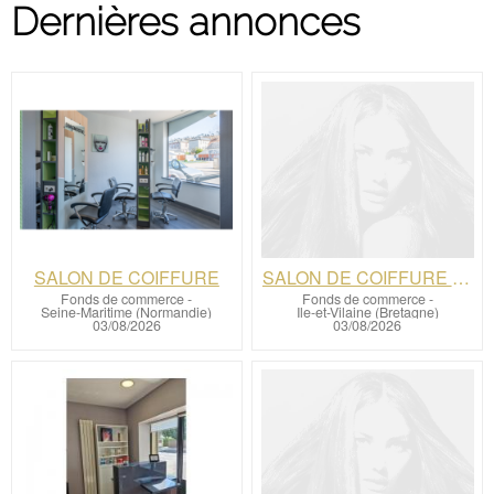
Dernières annonces
SALON DE COIFFURE
SALON DE COIFFURE A SAINT MALO FORT POTENTIEL
Fonds de commerce
-
Fonds de commerce
-
Seine-Maritime (Normandie)
Ile-et-Vilaine (Bretagne)
03/08/2026
03/08/2026