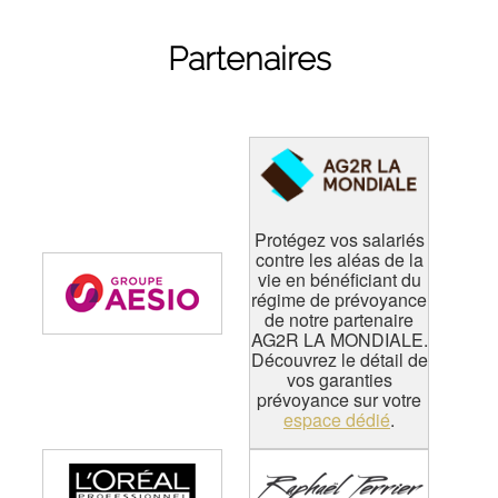
Partenaires
Protégez vos salariés
contre les aléas de la
vie en bénéficiant du
régime de prévoyance
de notre partenaire
AG2R LA MONDIALE.
Découvrez le détail de
vos garanties
prévoyance sur votre
espace dédié
.