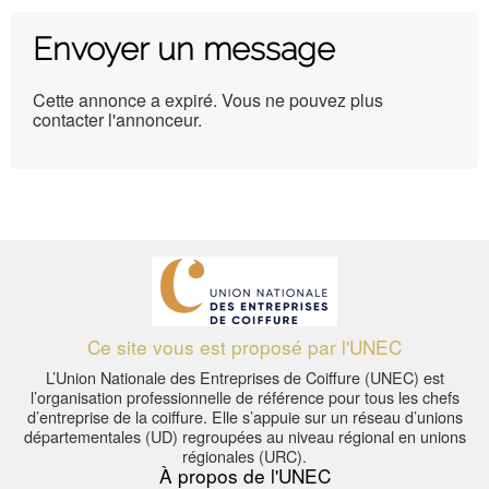
Envoyer un message
Cette annonce a expiré. Vous ne pouvez plus
contacter l'annonceur.
Ce site vous est proposé par l'UNEC
L’Union Nationale des Entreprises de Coiffure (UNEC) est
l’organisation professionnelle de référence pour tous les chefs
d’entreprise de la coiffure. Elle s’appuie sur un réseau d’unions
départementales (UD) regroupées au niveau régional en unions
régionales (URC).
À propos de l'UNEC