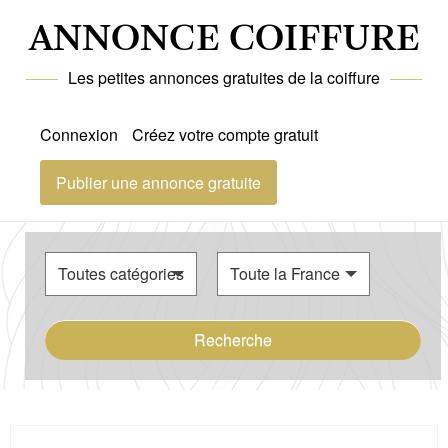
ANNONCE COIFFURE
Les petites annonces gratuites de la coiffure
Connexion
Créez votre compte gratuit
Publier une annonce gratuite
Recherche