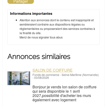
Partager
Informations importantes
Atention aux annonces dont le contenu est inapproprié et
sembleraient contraire aux dispositions légales ou
réglementaires ou proposeraient des services contraires à
la finalité du site.
Merci de nous signaler tous abus
Annonces similaires
SALON DE COIFFURE
Fonds de commerce
-
Seine-Maritime (Normandie)
-
03/08/2026
Bonjour je vends lon salon de coiffure
qui sera disponible le 1 avril
2027,possibilité d'acheter les murs
également avec logement