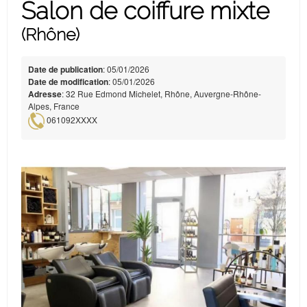
Salon de coiffure mixte
(Rhône)
Date de publication
: 05/01/2026
Date de modification
: 05/01/2026
Adresse
: 32 Rue Edmond Michelet, Rhône, Auvergne-Rhône-
Alpes, France
061092XXXX