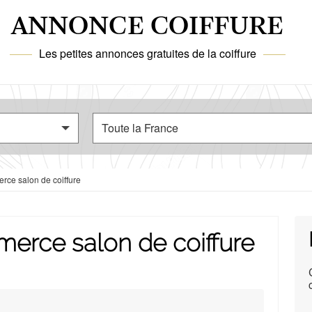
ANNONCE COIFFURE
Les petites annonces gratuites de la coiffure
ce salon de coiffure
erce salon de coiffure