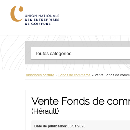
Annonces coiffure
»
Fonds de commerce
»
Vente Fonds de commer
Vente Fonds de comm
(Hérault)
Date de publication
: 06/01/2026