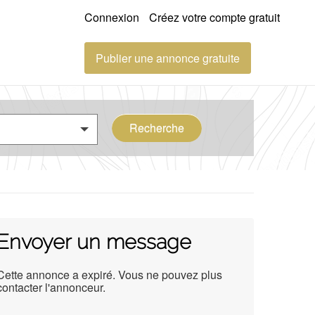
Connexion
Créez votre compte gratuit
Publier une annonce gratuite
Recherche
Envoyer un message
Cette annonce a expiré. Vous ne pouvez plus
contacter l'annonceur.