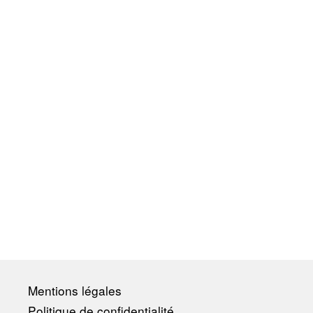
Mentions légales
Politique de confidentialité