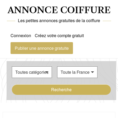
ANNONCE COIFFURE
Les petites annonces gratuites de la coiffure
Connexion
Créez votre compte gratuit
Publier une annonce gratuite
Recherche