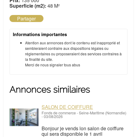
Prix:
135 000
Superficie (m2):
48 M²
Partager
Informations importantes
Atention aux annonces dont le contenu est inapproprié et
sembleraient contraire aux dispositions légales ou
réglementaires ou proposeraient des services contraires à
la finalité du site.
Merci de nous signaler tous abus
Annonces similaires
SALON DE COIFFURE
Fonds de commerce
-
Seine-Maritime (Normandie)
-
03/08/2026
Bonjour je vends lon salon de coiffure
qui sera disponible le 1 avril