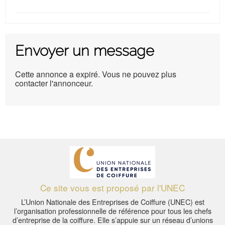
Envoyer un message
Cette annonce a expiré. Vous ne pouvez plus
contacter l'annonceur.
Ce site vous est proposé par l'UNEC
L’Union Nationale des Entreprises de Coiffure (UNEC) est
l’organisation professionnelle de référence pour tous les chefs
d’entreprise de la coiffure. Elle s’appuie sur un réseau d’unions