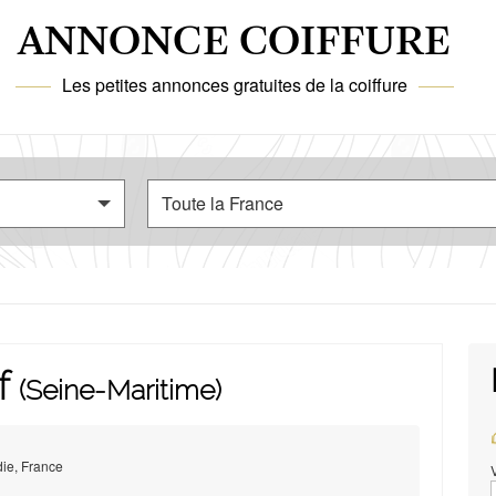
ANNONCE COIFFURE
Les petites annonces gratuites de la coiffure
 f
(Seine-Maritime)
ie, France