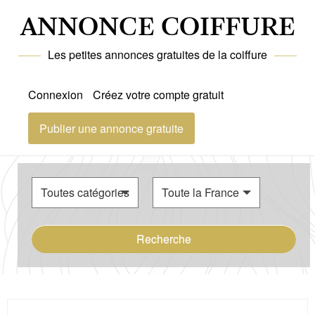
ANNONCE COIFFURE
Les petites annonces gratuites de la coiffure
Connexion
Créez votre compte gratuit
Publier une annonce gratuite
Recherche