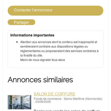
Contacter l'annonceur
Partager
Informations importantes
Atention aux annonces dont le contenu est inapproprié et
sembleraient contraire aux dispositions légales ou
réglementaires ou proposeraient des services contraires à
la finalité du site.
Merci de nous signaler tous abus
Annonces similaires
SALON DE COIFFURE
Fonds de commerce
-
Seine-Maritime (Normandie)
-
03/08/2026