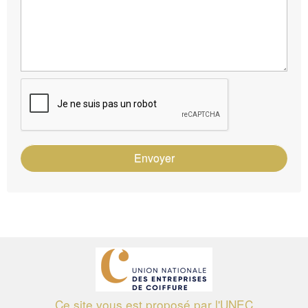
Envoyer
Ce site vous est proposé par l'UNEC