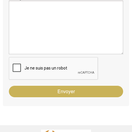
Envoyer