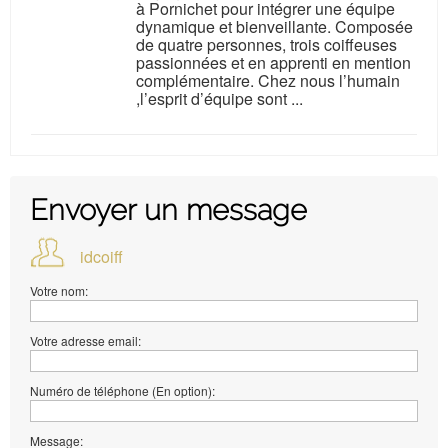
à Pornichet pour intégrer une équipe
dynamique et bienveillante. Composée
de quatre personnes, trois coiffeuses
passionnées et en apprenti en mention
complémentaire. Chez nous l’humain
,l’esprit d’équipe sont ...
Envoyer un message
idcoiff
Votre nom:
Votre adresse email:
Numéro de téléphone (En option):
Message: