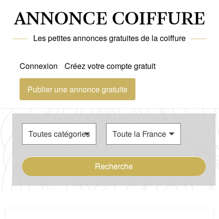
ANNONCE COIFFURE
Les petites annonces gratuites de la coiffure
Connexion
Créez votre compte gratuit
Publier une annonce gratuite
Recherche