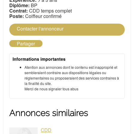
Diplôme:
BP
Contrat:
CDD temps complet
Poste:
Coiffeur confirmé
Contacter l'annonceur
Partager
Informations importantes
Atention aux annonces dont le contenu est inapproprié et
sembleraient contraire aux dispositions légales ou
réglementaires ou proposeraient des services contraires à
la finalité du site.
Merci de nous signaler tous abus
Annonces similaires
CDD