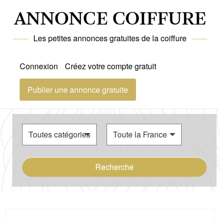
ANNONCE COIFFURE
Les petites annonces gratuites de la coiffure
Connexion
Créez votre compte gratuit
Publier une annonce gratuite
Recherche