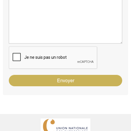
Envoyer