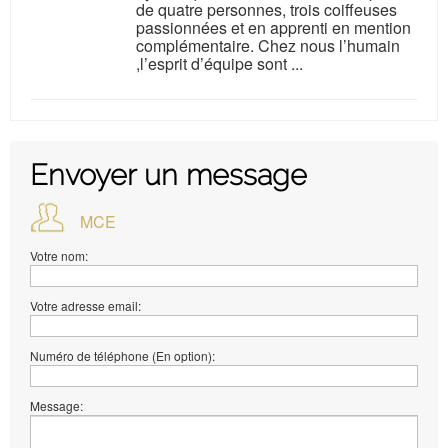
de quatre personnes, trois coiffeuses
passionnées et en apprenti en mention
complémentaire. Chez nous l’humain
,l’esprit d’équipe sont ...
Envoyer un message
MCE
Votre nom:
Votre adresse email:
Numéro de téléphone (En option):
Message: