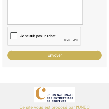
Envoyer
Ce site vous est proposé par l'UNEC