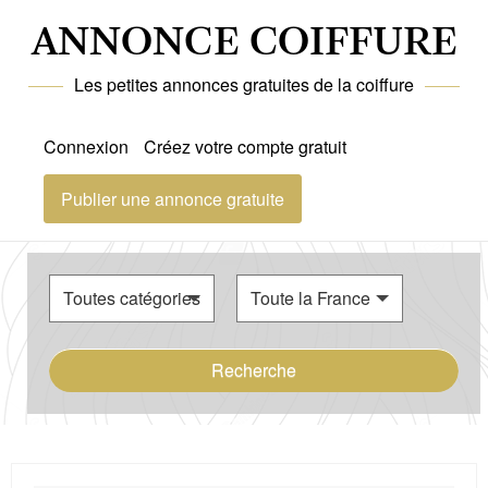
ANNONCE COIFFURE
Les petites annonces gratuites de la coiffure
Connexion
Créez votre compte gratuit
Publier une annonce gratuite
Recherche