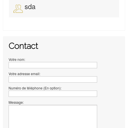
sda
Contact
Votre nom:
Votre adresse email:
Numéro de téléphone (En option):
Message: