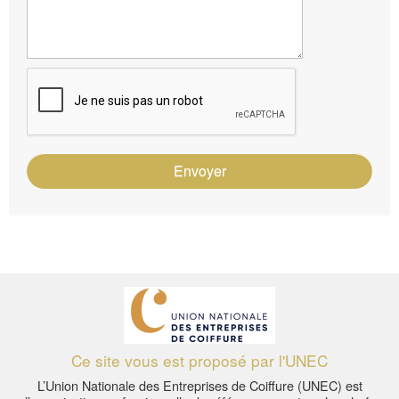
Envoyer
Ce site vous est proposé par l'UNEC
L’Union Nationale des Entreprises de Coiffure (UNEC) est