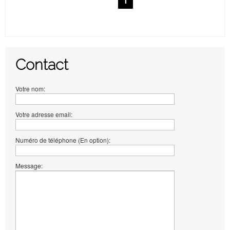
1
Contact
Votre nom:
Votre adresse email:
Numéro de téléphone (En option):
Message: