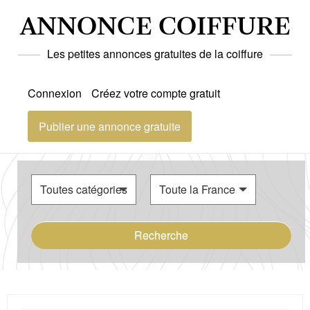
ANNONCE COIFFURE
Les petites annonces gratuites de la coiffure
Connexion
Créez votre compte gratuit
Publier une annonce gratuite
Recherche