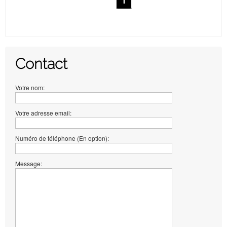
1
Contact
Votre nom:
Votre adresse email:
Numéro de téléphone (En option):
Message: