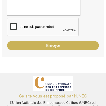
Envoyer
Ce site vous est proposé par l'UNEC
L’Union Nationale des Entreprises de Coiffure (UNEC) est