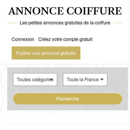
ANNONCE COIFFURE
Les petites annonces gratuites de la coiffure
Connexion
Créez votre compte gratuit
Publier une annonce gratuite
Recherche