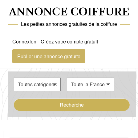
ANNONCE COIFFURE
Les petites annonces gratuites de la coiffure
Connexion
Créez votre compte gratuit
Publier une annonce gratuite
Recherche