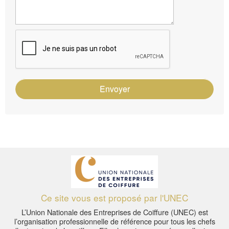
Envoyer
Ce site vous est proposé par l'UNEC
L’Union Nationale des Entreprises de Coiffure (UNEC) est
l’organisation professionnelle de référence pour tous les chefs