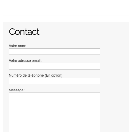
Contact
Votre nom:
Votre adresse email:
Numéro de téléphone (En option):
Message: