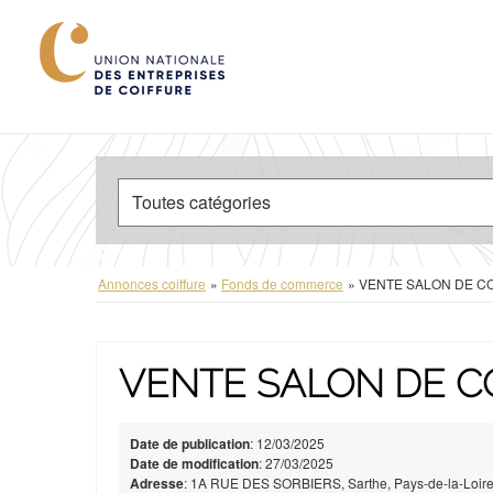
Annonces coiffure
»
Fonds de commerce
»
VENTE SALON DE C
VENTE SALON DE C
Date de publication
: 12/03/2025
Date de modification
: 27/03/2025
Adresse
: 1A RUE DES SORBIERS, Sarthe, Pays-de-la-Loire