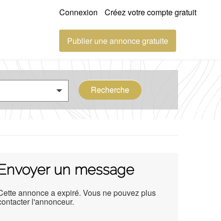
Connexion
Créez votre compte gratuit
Publier une annonce gratuite
Recherche
Envoyer un message
Cette annonce a expiré. Vous ne pouvez plus
contacter l'annonceur.