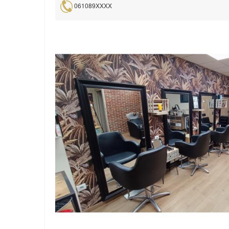
061089XXXX