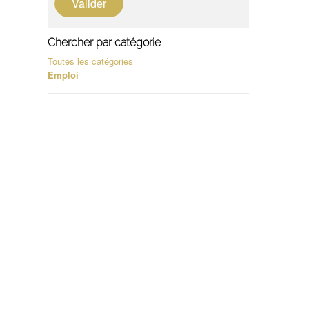
Valider
Chercher par catégorie
Toutes les catégories
Emploi