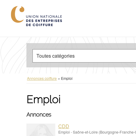
Annonces coiffure
»
Emploi
Emploi
Annonces
CDD
Emploi
-
Saône-et-Loire (Bourgogne-Franche-