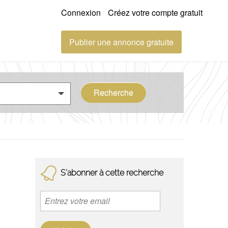
Connexion
Créez votre compte gratuit
Publier une annonce gratuite
Recherche
S'abonner à cette recherche