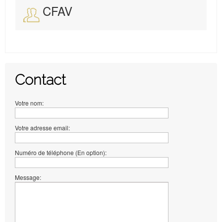
CFAV
Contact
Votre nom:
Votre adresse email:
Numéro de téléphone (En option):
Message: