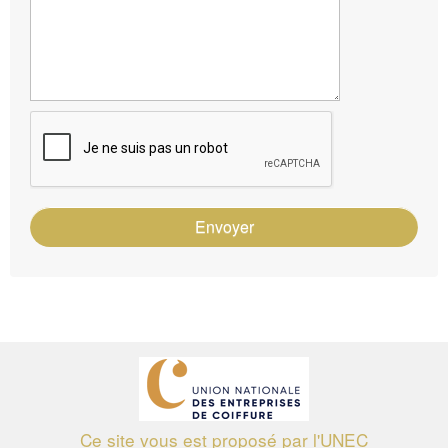
Envoyer
Ce site vous est proposé par l'UNEC