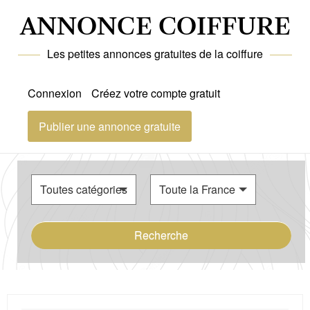
ANNONCE COIFFURE
Les petites annonces gratuites de la coiffure
Connexion
Créez votre compte gratuit
Publier une annonce gratuite
Recherche